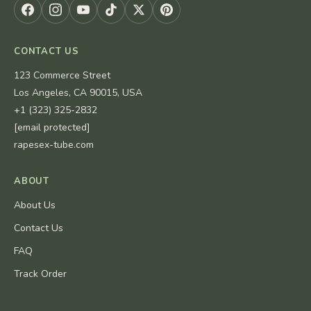
CONTACT US
123 Commerce Street
Los Angeles, CA 90015, USA
+1 (323) 325-2832
[email protected]
rapesex-tube.com
ABOUT
About Us
Contact Us
FAQ
Track Order