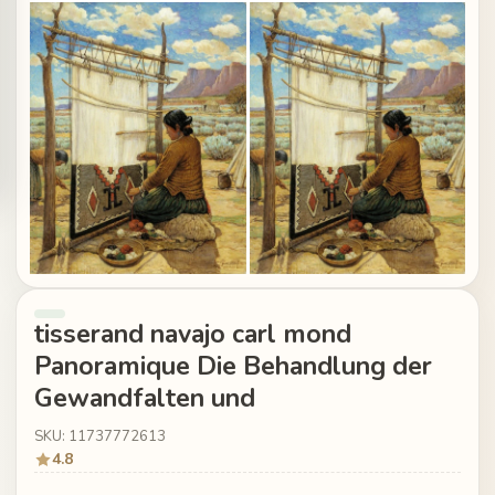
tisserand navajo carl mond
Panoramique Die Behandlung der
Gewandfalten und
SKU: 11737772613
4.8